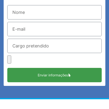
Enviar informações