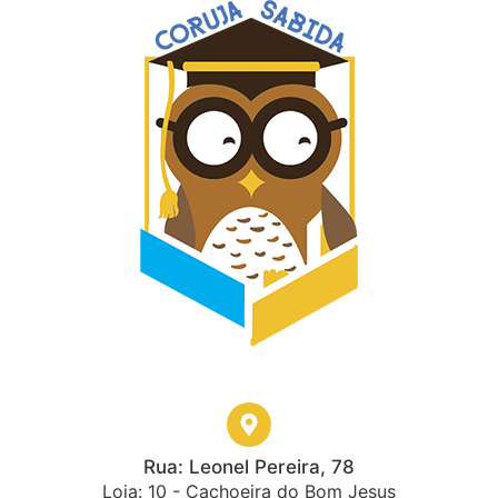
Rua: Leonel Pereira, 78
Loja: 10 - Cachoeira do Bom Jesus