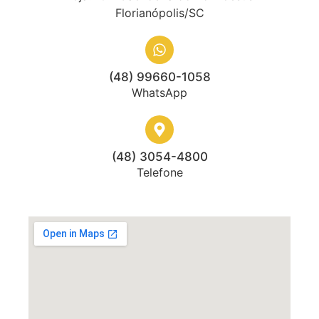
Florianópolis/SC
(48) 99660-1058
WhatsApp
(48) 3054-4800
Telefone